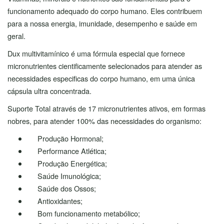
funcionamento adequado do corpo humano. Eles contribuem
para a nossa energia, imunidade, desempenho e saúde em
geral.
Dux multivitamínico é uma fórmula especial que fornece
micronutrientes cientificamente selecionados para atender as
necessidades especificas do corpo humano, em uma única
cápsula ultra concentrada.
Suporte Total através de 17 micronutrientes ativos, em formas
nobres, para atender 100% das necessidades do organismo:
Produção Hormonal;
Performance Atlética;
Produção Energética;
Saúde Imunológica;
Saúde dos Ossos;
Antioxidantes;
Bom funcionamento metabólico;