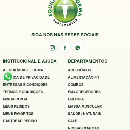
SIGA NOS NAS REDES SOCIAIS
INSTITUCIONAL E AJUDA
DEPARTAMENTOS
A EQUILÍBRIO E FORMA
ACESSÓRIOS
POLÍTICA DE PRIVACIDADE
ALIMENTAÇÃO FIT
ENTREGAS E CONDIÇÕES
COMBOS
TERMOS E CONDIÇÕES
EMAGRECEDORES
MINHA CONTA
ENERGIA
MEUS PEDIDOS
MASSA MUSCULAR
MEUS FAVORITOS
SAÚDE / NATURAIS
RASTREAR PEDIDO
SALE
NOSSAS MARCAS