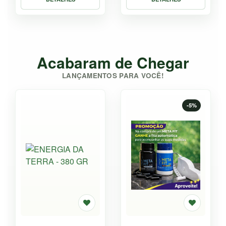
Acabaram de Chegar
LANÇAMENTOS PARA VOCÊ!
-5%