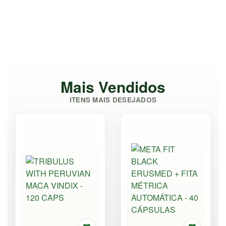
Mais Vendidos
ITENS MAIS DESEJADOS