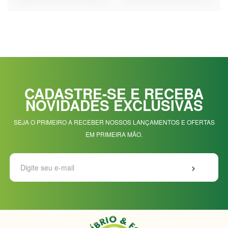
CADASTRE-SE E RECEBA
NOVIDADES EXCLUSIVAS
SEJA O PRIMEIRO A RECEBER NOSSOS LANÇAMENTOS E OFERTAS
EM PRIMEIRA MÃO.