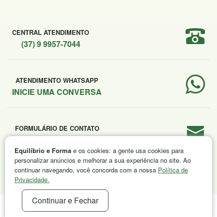
CENTRAL ATENDIMENTO
(37) 9 9957-7044
ATENDIMENTO WHATSAPP
INICIE UMA CONVERSA
FORMULÁRIO DE CONTATO
ENVIE SUA MENSAGEM
Equilíbrio e Forma
e os cookies: a gente usa cookies para
personalizar anúncios e melhorar a sua experiência no site. Ao
continuar navegando, você concorda com a nossa
Política de
Privacidade.
Continuar e Fechar
EQUILÍBRIO E FORMA © 2026