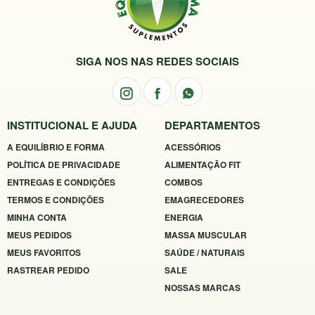
SIGA NOS NAS REDES SOCIAIS
INSTITUCIONAL E AJUDA
DEPARTAMENTOS
A EQUILÍBRIO E FORMA
ACESSÓRIOS
POLÍTICA DE PRIVACIDADE
ALIMENTAÇÃO FIT
ENTREGAS E CONDIÇÕES
COMBOS
TERMOS E CONDIÇÕES
EMAGRECEDORES
MINHA CONTA
ENERGIA
MEUS PEDIDOS
MASSA MUSCULAR
MEUS FAVORITOS
SAÚDE / NATURAIS
RASTREAR PEDIDO
SALE
NOSSAS MARCAS