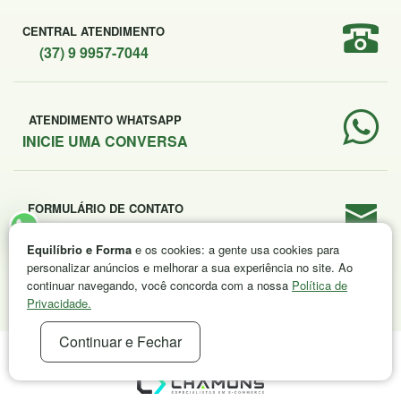
CENTRAL ATENDIMENTO
(37) 9 9957-7044
ATENDIMENTO WHATSAPP
INICIE UMA CONVERSA
FORMULÁRIO DE CONTATO
ENVIE SUA MENSAGEM
Equilíbrio e Forma
e os cookies: a gente usa cookies para
personalizar anúncios e melhorar a sua experiência no site. Ao
continuar navegando, você concorda com a nossa
Política de
Privacidade.
Continuar e Fechar
EQUILÍBRIO E FORMA © 2026