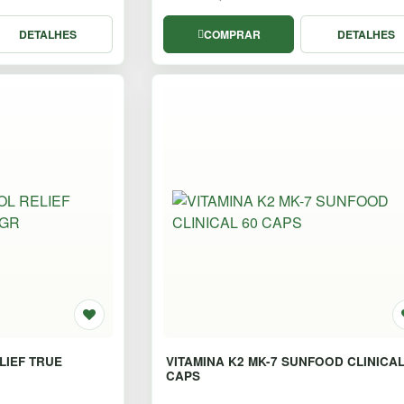
DETALHES
COMPRAR
DETALHES
LIEF TRUE
VITAMINA K2 MK-7 SUNFOOD CLINICAL
CAPS