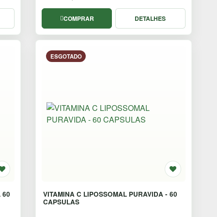
COMPRAR
DETALHES
ESGOTADO
 60
VITAMINA C LIPOSSOMAL PURAVIDA - 60
CAPSULAS