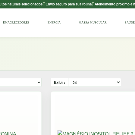
utos naturais selecionados
Envio seguro para sua rotina
Atendimento próximo e
EMAGRECEDORES
ENERGIA
MASSA MUSCULAR
SAÚDE 
Exibir: