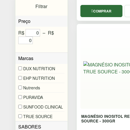
Filtrar
COMPRAR
Preço
R$
–
R$
Marcas
DUX NUTRITION
EHP NUTRITION
Nutrends
PURAVIDA
SUNFOOD CLINICAL
MAGNÉSIO INOSITOL RE
TRUE SOURCE
SOURCE - 300GR
SABORES