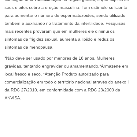
seus efeitos sobre a ereção masculina. Tem estímulo suficiente
para aumentar o número de espermatozoides, sendo utilizado
também e auxiliando no tratamento da infertilidade. Pesquisas
mais recentes provaram que em mulheres ele diminui os
sintomas da frigidez sexual, aumenta a libiido e reduz os
sintomas da menopausa.
*Não deve ser usado por menores de 18 anos. Mulheres
grávidas, tentando engravidar ou amamentando.*Armazene em
local fresco e seco. *Atenção Produto autorizado para
comercialização em todo o território nacional através do anexo I
da RDC 27/2010, em conformidade com a RDC 23/2000 da
ANVISA.