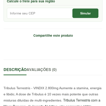
Calcule o frete para sua região
Simular
Compartilhe este produto
DESCRIÇÃO
AVALIAÇÕES (0)
Tribulus Terrestris - VINDIX 2.800mg Aumente a stamina, energia
e libido; A dose de Tribulus é 10 vezes mais potente que outras
Tribulus Terrestris com a
misturas diluídas de multi-ingredientes.