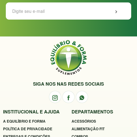
SIGA NOS NAS REDES SOCIAIS
INSTITUCIONAL E AJUDA
DEPARTAMENTOS
A EQUILÍBRIO E FORMA
ACESSÓRIOS
POLÍTICA DE PRIVACIDADE
ALIMENTAÇÃO FIT
ENTREGAS E CONDIÇÕES
COMBOS