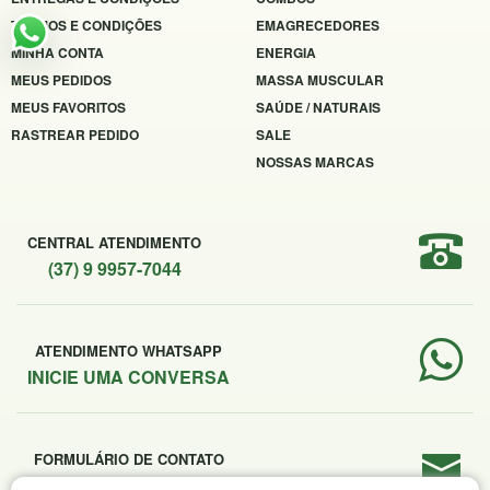
TERMOS E CONDIÇÕES
EMAGRECEDORES
MINHA CONTA
ENERGIA
MEUS PEDIDOS
MASSA MUSCULAR
MEUS FAVORITOS
SAÚDE / NATURAIS
RASTREAR PEDIDO
SALE
NOSSAS MARCAS
CENTRAL ATENDIMENTO
(37) 9 9957-7044
ATENDIMENTO WHATSAPP
INICIE UMA CONVERSA
FORMULÁRIO DE CONTATO
ENVIE SUA MENSAGEM