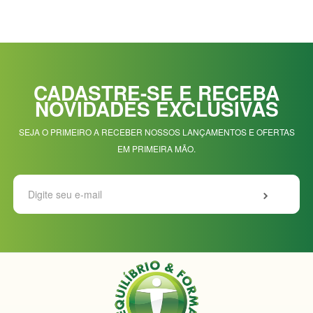
CADASTRE-SE E RECEBA
NOVIDADES EXCLUSIVAS
SEJA O PRIMEIRO A RECEBER NOSSOS LANÇAMENTOS E OFERTAS
EM PRIMEIRA MÃO.