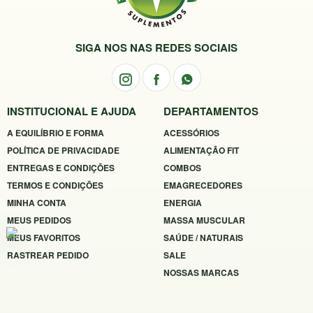
SIGA NOS NAS REDES SOCIAIS
INSTITUCIONAL E AJUDA
DEPARTAMENTOS
A EQUILÍBRIO E FORMA
ACESSÓRIOS
POLÍTICA DE PRIVACIDADE
ALIMENTAÇÃO FIT
ENTREGAS E CONDIÇÕES
COMBOS
TERMOS E CONDIÇÕES
EMAGRECEDORES
MINHA CONTA
ENERGIA
MEUS PEDIDOS
MASSA MUSCULAR
MEUS FAVORITOS
SAÚDE / NATURAIS
RASTREAR PEDIDO
SALE
NOSSAS MARCAS