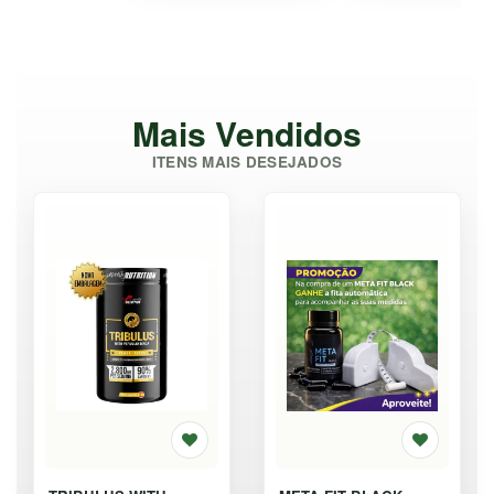
Mais Vendidos
ITENS MAIS DESEJADOS