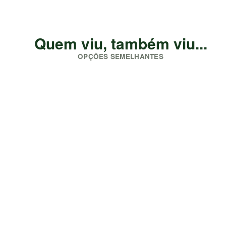
Quem viu, também viu...
OPÇÕES SEMELHANTES