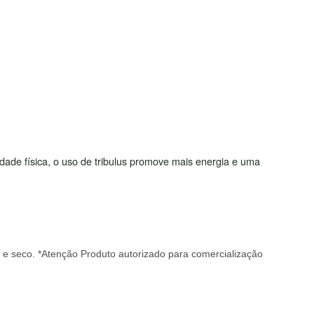
ade física, o uso de tribulus promove mais energia e uma
e seco. *Atenção Produto autorizado para comercialização