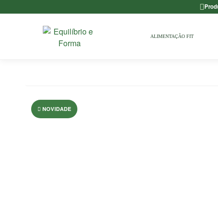
Prod
ALIMENTAÇÃO FIT
NOVIDADE