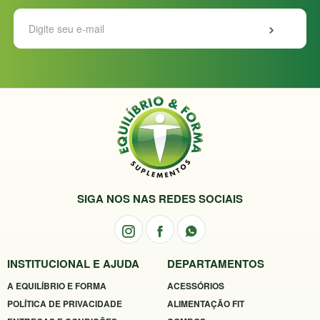
SIGA NOS NAS REDES SOCIAIS
INSTITUCIONAL E AJUDA
DEPARTAMENTOS
A EQUILÍBRIO E FORMA
ACESSÓRIOS
POLÍTICA DE PRIVACIDADE
ALIMENTAÇÃO FIT