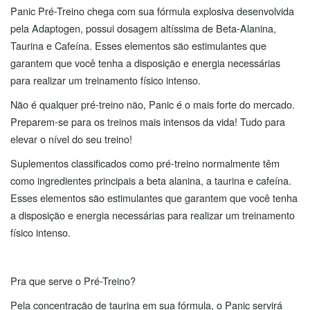
Panic Pré-Treino chega com sua fórmula explosiva desenvolvida
pela Adaptogen, possui dosagem altíssima de Beta-Alanina,
Taurina e Cafeína. Esses elementos são estimulantes que
garantem que você tenha a disposição e energia necessárias
para realizar um treinamento físico intenso.
Não é qualquer pré-treino não, Panic é o mais forte do mercado.
Preparem-se para os treinos mais intensos da vida! Tudo para
elevar o nível do seu treino!
Suplementos classificados como pré-treino normalmente têm
como ingredientes principais a beta alanina, a taurina e cafeína.
Esses elementos são estimulantes que garantem que você tenha
a disposição e energia necessárias para realizar um treinamento
físico intenso.
Pra que serve o Pré-Treino?
Pela concentração de taurina em sua fórmula, o Panic servirá