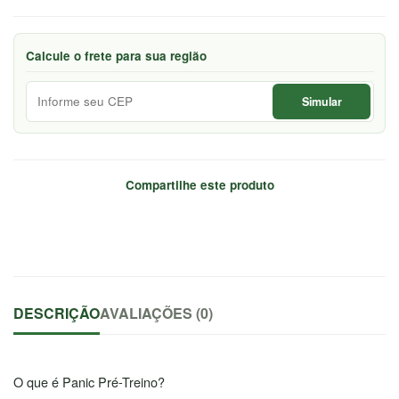
Calcule o frete para sua região
Simular
Compartilhe este produto
DESCRIÇÃO
AVALIAÇÕES (0)
O que é Panic Pré-Treino?