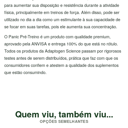
para aumentar sua disposição e resistência durante a atividade
física, principalmente em treinos de força. Além disso, pode ser
utilizado no dia a dia como um estimulante à sua capacidade de
se focar em suas tarefas, pois ele aumenta sua concentração.
O Panic Pré-Treino é um produto com qualidade premium,
aprovado pela ANVISA e entrega 100% do que está no rótulo.
Todos os produtos da Adaptogen Science passam por rigorosos
testes antes de serem distribuídos, prática que faz com que os
consumidores confiem e atestem a qualidade dos suplementos
que estão consumindo.
Quem viu, também viu...
OPÇÕES SEMELHANTES