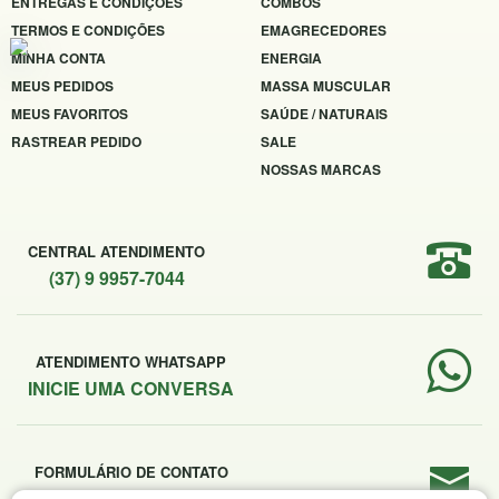
ENTREGAS E CONDIÇÕES
COMBOS
TERMOS E CONDIÇÕES
EMAGRECEDORES
MINHA CONTA
ENERGIA
MEUS PEDIDOS
MASSA MUSCULAR
MEUS FAVORITOS
SAÚDE / NATURAIS
RASTREAR PEDIDO
SALE
NOSSAS MARCAS
CENTRAL ATENDIMENTO
(37) 9 9957-7044
ATENDIMENTO WHATSAPP
INICIE UMA CONVERSA
FORMULÁRIO DE CONTATO
ENVIE SUA MENSAGEM