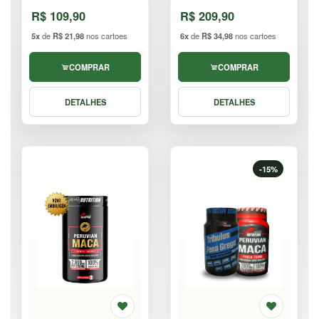
R$ 109,90
R$ 209,90
5x
de
R$ 21,98
nos cartoes
6x
de
R$ 34,98
nos cartoes
COMPRAR
COMPRAR
DETALHES
DETALHES
-15%