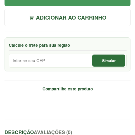
ADICIONAR AO CARRINHO
Calcule o frete para sua região
Simular
Compartilhe este produto
DESCRIÇÃO
AVALIAÇÕES (0)