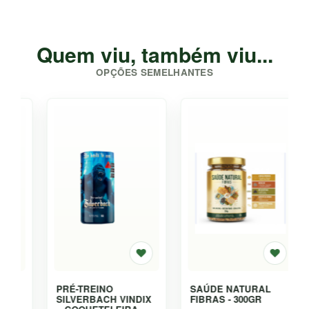
Quem viu, também viu...
OPÇÕES SEMELHANTES
PRÉ-TREINO
SAÚDE NATURAL
SILVERBACH VINDIX
FIBRAS - 300GR