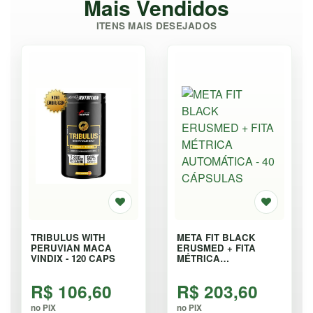
Mais Vendidos
ITENS MAIS DESEJADOS
TRIBULUS WITH
META FIT BLACK
PERUVIAN MACA
ERUSMED + FITA
VINDIX - 120 CAPS
MÉTRICA
AUTOMÁTICA - 40
CÁPSULAS
R$ 106,60
R$ 203,60
no PIX
no PIX