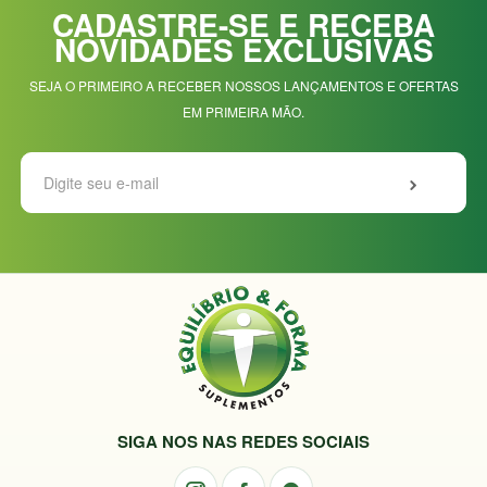
CADASTRE-SE E RECEBA
NOVIDADES EXCLUSIVAS
SEJA O PRIMEIRO A RECEBER NOSSOS LANÇAMENTOS E OFERTAS
EM PRIMEIRA MÃO.
SIGA NOS NAS REDES SOCIAIS