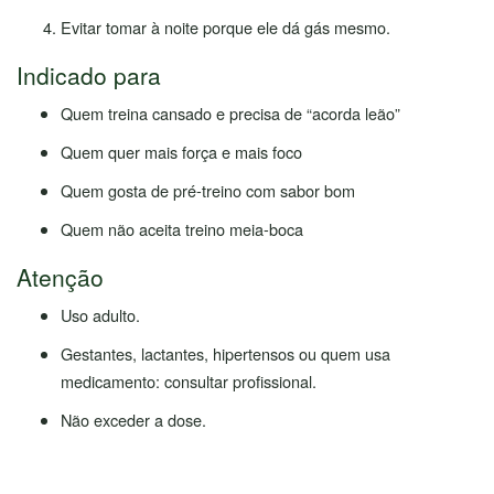
Evitar tomar à noite porque ele dá gás mesmo.
Indicado para
Quem treina cansado e precisa de “acorda leão”
Quem quer mais força e mais foco
Quem gosta de pré-treino com sabor bom
Quem não aceita treino meia-boca
Atenção
Uso adulto.
Gestantes, lactantes, hipertensos ou quem usa
medicamento: consultar profissional.
Não exceder a dose.