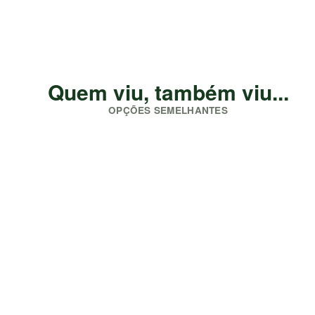
Quem viu, também viu...
OPÇÕES SEMELHANTES