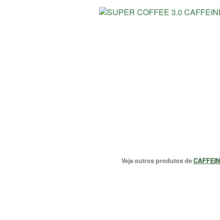
Veja outros produtos de
CAFFEI