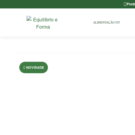
Prod
ALIMENTAÇÃO FIT
NOVIDADE