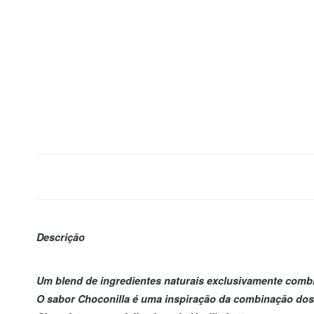
Descrição
Um blend de ingredientes naturais exclusivamente combi
O sabor Choconilla é uma inspiração da combinação dos s