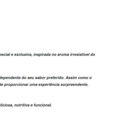
cial e exclusiva, inspirada no aroma irresistível do
ndependente do seu sabor preferido. Assim como o
 te proporcionar uma experiência surpreendente.
ciosa, nutritiva e funcional.