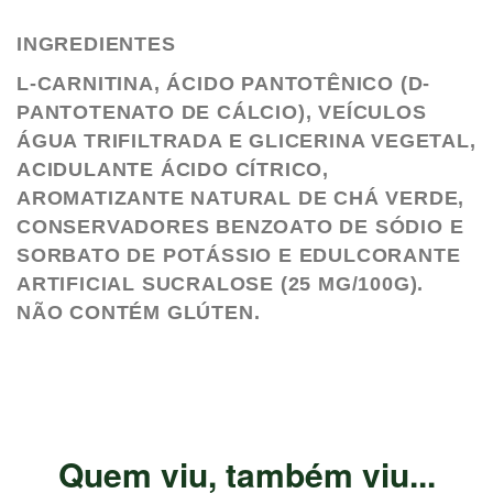
INGREDIENTES
L-CARNITINA, ÁCIDO PANTOTÊNICO (D-
PANTOTENATO DE CÁLCIO), VEÍCULOS
ÁGUA TRIFILTRADA E GLICERINA VEGETAL,
ACIDULANTE ÁCIDO CÍTRICO,
AROMATIZANTE NATURAL DE CHÁ VERDE,
CONSERVADORES BENZOATO DE SÓDIO E
SORBATO DE POTÁSSIO E EDULCORANTE
ARTIFICIAL SUCRALOSE (25 MG/100G).
NÃO CONTÉM GLÚTEN.
Quem viu, também viu...