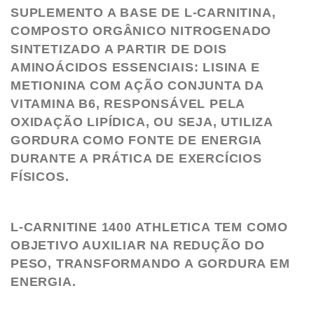
SUPLEMENTO A BASE DE L-CARNITINA,
COMPOSTO ORGÂNICO NITROGENADO
SINTETIZADO A PARTIR DE DOIS
AMINOÁCIDOS ESSENCIAIS: LISINA E
METIONINA COM AÇÃO CONJUNTA DA
VITAMINA B6, RESPONSÁVEL PELA
OXIDAÇÃO LIPÍDICA, OU SEJA, UTILIZA
GORDURA COMO FONTE DE ENERGIA
DURANTE A PRÁTICA DE EXERCÍCIOS
FÍSICOS.
L-CARNITINE 1400 ATHLETICA TEM COMO
OBJETIVO AUXILIAR NA REDUÇÃO DO
PESO, TRANSFORMANDO A GORDURA EM
ENERGIA.