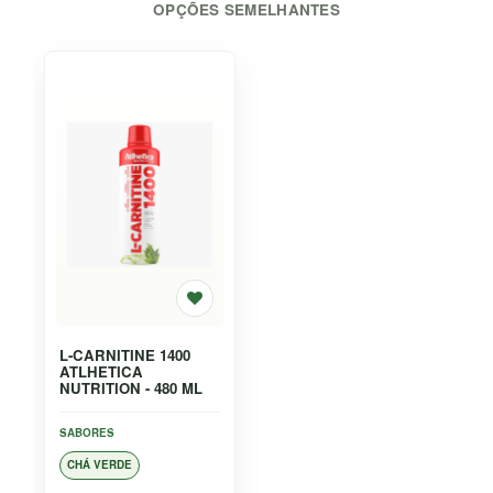
OPÇÕES SEMELHANTES
L-CARNITINE 1400
ATLHETICA
NUTRITION - 480 ML
SABORES
CHÁ VERDE