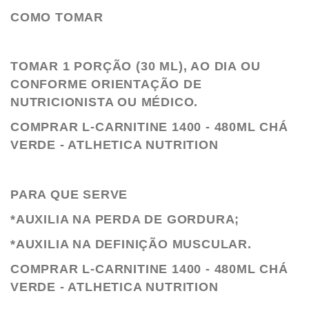
COMO TOMAR
TOMAR 1 PORÇÃO (30 ML), AO DIA OU
CONFORME ORIENTAÇÃO DE
NUTRICIONISTA OU MÉDICO.
COMPRAR L-CARNITINE 1400 - 480ML CHÁ
VERDE - ATLHETICA NUTRITION
PARA QUE SERVE
*AUXILIA NA PERDA DE GORDURA;
*AUXILIA NA DEFINIÇÃO MUSCULAR.
COMPRAR L-CARNITINE 1400 - 480ML CHÁ
VERDE - ATLHETICA NUTRITION