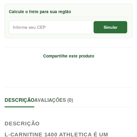
Calcule o frete para sua região
Simular
Compartilhe este produto
DESCRIÇÃO
AVALIAÇÕES (0)
DESCRIÇÃO
L-CARNITINE 1400 ATHLETICA É UM