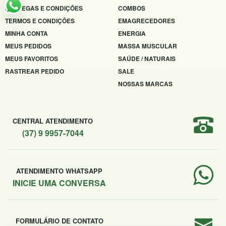
ENTREGAS E CONDIÇÕES
COMBOS
TERMOS E CONDIÇÕES
EMAGRECEDORES
MINHA CONTA
ENERGIA
MEUS PEDIDOS
MASSA MUSCULAR
MEUS FAVORITOS
SAÚDE / NATURAIS
RASTREAR PEDIDO
SALE
NOSSAS MARCAS
CENTRAL ATENDIMENTO
(37) 9 9957-7044
ATENDIMENTO WHATSAPP
INICIE UMA CONVERSA
FORMULÁRIO DE CONTATO