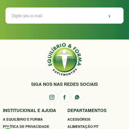
SIGA NOS NAS REDES SOCIAIS
INSTITUCIONAL E AJUDA
DEPARTAMENTOS
A EQUILÍBRIO E FORMA
ACESSÓRIOS
POLÍTICA DE PRIVACIDADE
ALIMENTAÇÃO FIT