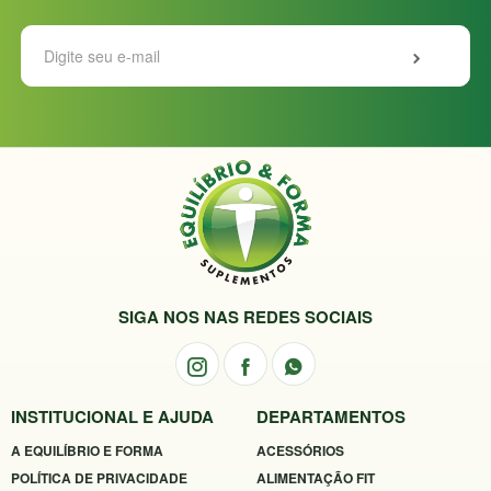
SIGA NOS NAS REDES SOCIAIS
INSTITUCIONAL E AJUDA
DEPARTAMENTOS
A EQUILÍBRIO E FORMA
ACESSÓRIOS
POLÍTICA DE PRIVACIDADE
ALIMENTAÇÃO FIT