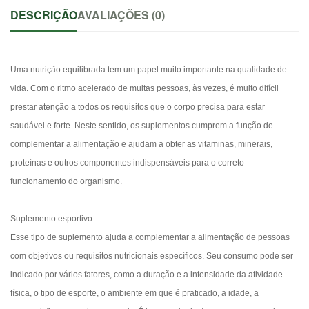
DESCRIÇÃO
AVALIAÇÕES (0)
Uma nutrição equilibrada tem um papel muito importante na qualidade de
vida. Com o ritmo acelerado de muitas pessoas, às vezes, é muito difícil
prestar atenção a todos os requisitos que o corpo precisa para estar
saudável e forte. Neste sentido, os suplementos cumprem a função de
complementar a alimentação e ajudam a obter as vitaminas, minerais,
proteínas e outros componentes indispensáveis para o correto
funcionamento do organismo.
Suplemento esportivo
Esse tipo de suplemento ajuda a complementar a alimentação de pessoas
com objetivos ou requisitos nutricionais específicos. Seu consumo pode ser
indicado por vários fatores, como a duração e a intensidade da atividade
física, o tipo de esporte, o ambiente em que é praticado, a idade, a