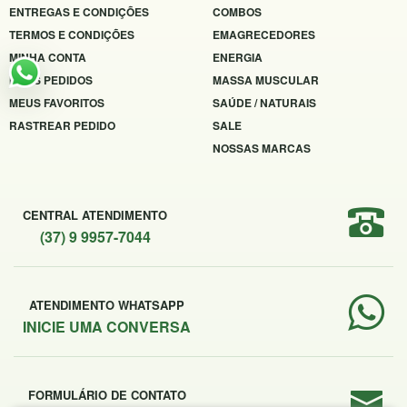
ENTREGAS E CONDIÇÕES
COMBOS
TERMOS E CONDIÇÕES
EMAGRECEDORES
MINHA CONTA
ENERGIA
MEUS PEDIDOS
MASSA MUSCULAR
MEUS FAVORITOS
SAÚDE / NATURAIS
RASTREAR PEDIDO
SALE
NOSSAS MARCAS
CENTRAL ATENDIMENTO
(37) 9 9957-7044
ATENDIMENTO WHATSAPP
INICIE UMA CONVERSA
FORMULÁRIO DE CONTATO