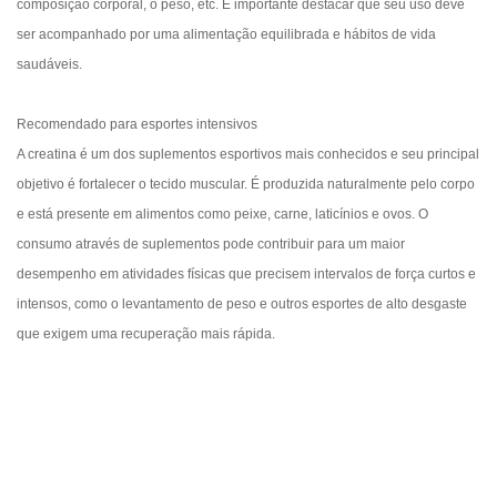
composição corporal, o peso, etc. É importante destacar que seu uso deve
ser acompanhado por uma alimentação equilibrada e hábitos de vida
saudáveis.
Recomendado para esportes intensivos
A creatina é um dos suplementos esportivos mais conhecidos e seu principal
objetivo é fortalecer o tecido muscular. É produzida naturalmente pelo corpo
e está presente em alimentos como peixe, carne, laticínios e ovos. O
consumo através de suplementos pode contribuir para um maior
desempenho em atividades físicas que precisem intervalos de força curtos e
intensos, como o levantamento de peso e outros esportes de alto desgaste
que exigem uma recuperação mais rápida.