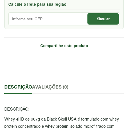
Calcule o frete para sua região
Simular
Compartilhe este produto
DESCRIÇÃO
AVALIAÇÕES (0)
DESCRIÇÃO:
Whey 4HD de 907g da Black Skull USA é formulado com whey
protein concentrado e whey protein isolado microfiltrado com