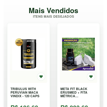
Mais Vendidos
ITENS MAIS DESEJADOS
TRIBULUS WITH
META FIT BLACK
PERUVIAN MACA
ERUSMED + FITA
VINDIX - 120 CAPS
MÉTRICA
AUTOMÁTICA - 40
CÁPSULAS