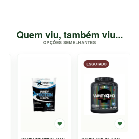
Quem viu, também viu...
OPÇÕES SEMELHANTES
ESGOTADO
-29%