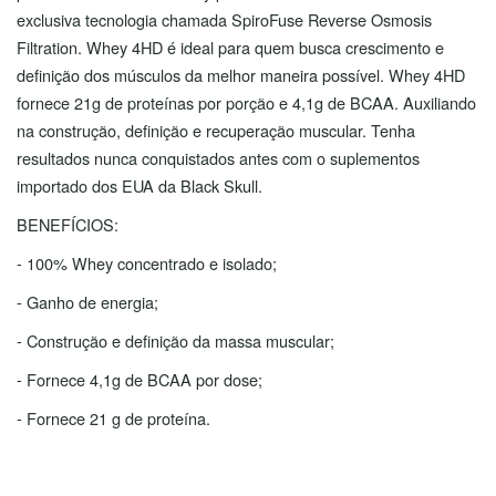
exclusiva tecnologia chamada SpiroFuse Reverse Osmosis
Filtration. Whey 4HD é ideal para quem busca crescimento e
definição dos músculos da melhor maneira possível. Whey 4HD
fornece 21g de proteínas por porção e 4,1g de BCAA. Auxiliando
na construção, definição e recuperação muscular. Tenha
resultados nunca conquistados antes com o suplementos
importado dos EUA da Black Skull.
BENEFÍCIOS:
- 100% Whey concentrado e isolado;
- Ganho de energia;
- Construção e definição da massa muscular;
- Fornece 4,1g de BCAA por dose;
- Fornece 21 g de proteína.