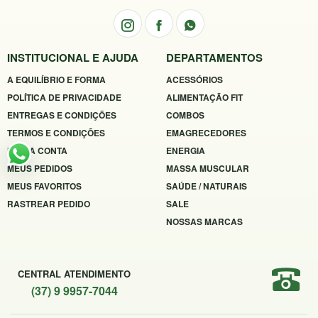
INSTITUCIONAL E AJUDA
DEPARTAMENTOS
A EQUILÍBRIO E FORMA
ACESSÓRIOS
POLÍTICA DE PRIVACIDADE
ALIMENTAÇÃO FIT
ENTREGAS E CONDIÇÕES
COMBOS
TERMOS E CONDIÇÕES
EMAGRECEDORES
MINHA CONTA
ENERGIA
MEUS PEDIDOS
MASSA MUSCULAR
MEUS FAVORITOS
SAÚDE / NATURAIS
RASTREAR PEDIDO
SALE
NOSSAS MARCAS
CENTRAL ATENDIMENTO
(37) 9 9957-7044