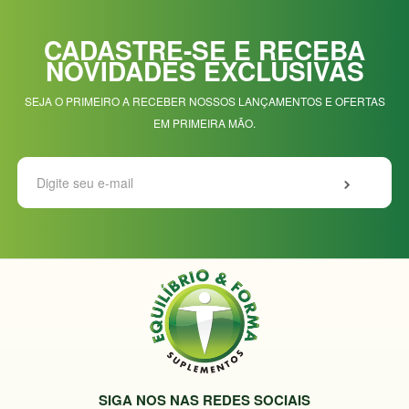
CADASTRE-SE E RECEBA
NOVIDADES EXCLUSIVAS
SEJA O PRIMEIRO A RECEBER NOSSOS LANÇAMENTOS E OFERTAS
EM PRIMEIRA MÃO.
SIGA NOS NAS REDES SOCIAIS