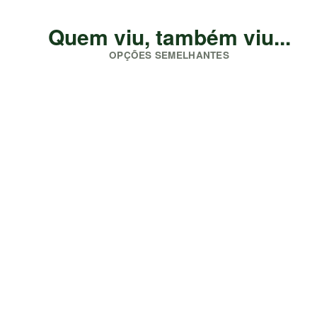
Quem viu, também viu...
OPÇÕES SEMELHANTES