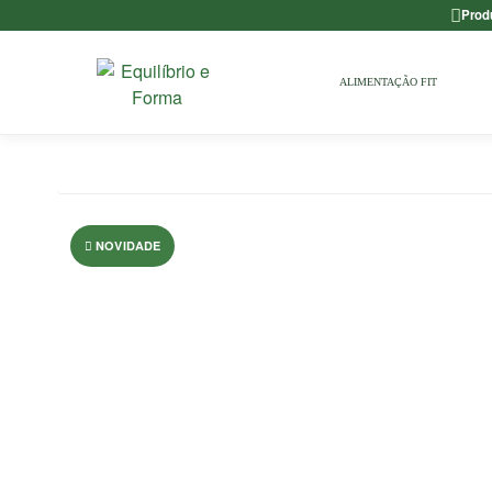
Prod
ALIMENTAÇÃO FIT
NOVIDADE