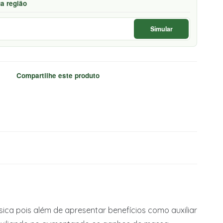
ua região
Simular
Compartilhe este produto
ica pois além de apresentar benefícios como auxiliar