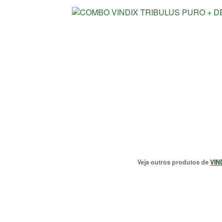
Veja outros produtos de
VIN