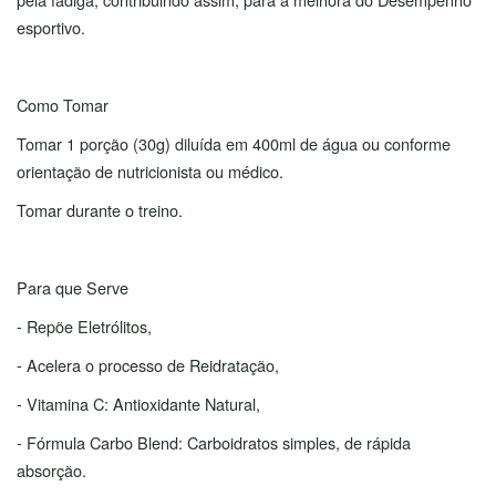
esportivo.
Como Tomar
Tomar 1 porção (30g) diluída em 400ml de água ou conforme
orientação de nutricionista ou médico.
Tomar durante o treino.
Para que Serve
- Repõe Eletrólitos,
- Acelera o processo de Reidratação,
- Vitamina C: Antioxidante Natural,
- Fórmula Carbo Blend: Carboidratos simples, de rápida
absorção.