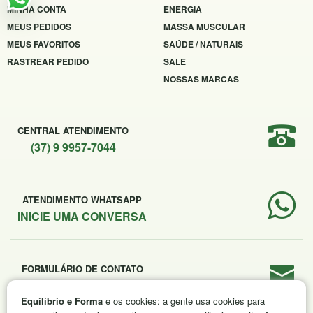
MINHA CONTA
ENERGIA
MEUS PEDIDOS
MASSA MUSCULAR
MEUS FAVORITOS
SAÚDE / NATURAIS
RASTREAR PEDIDO
SALE
NOSSAS MARCAS
CENTRAL ATENDIMENTO
(37) 9 9957-7044
ATENDIMENTO WHATSAPP
INICIE UMA CONVERSA
FORMULÁRIO DE CONTATO
ENVIE SUA MENSAGEM
Equilíbrio e Forma
e os cookies: a gente usa cookies para