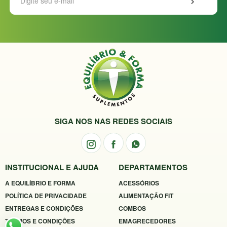
SIGA NOS NAS REDES SOCIAIS
INSTITUCIONAL E AJUDA
DEPARTAMENTOS
A EQUILÍBRIO E FORMA
ACESSÓRIOS
POLÍTICA DE PRIVACIDADE
ALIMENTAÇÃO FIT
ENTREGAS E CONDIÇÕES
COMBOS
TERMOS E CONDIÇÕES
EMAGRECEDORES