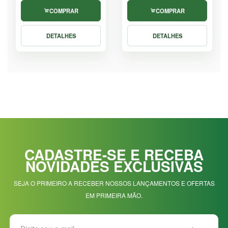
COMPRAR
COMPRAR
DETALHES
DETALHES
CADASTRE-SE E RECEBA
NOVIDADES EXCLUSIVAS
SEJA O PRIMEIRO A RECEBER NOSSOS LANÇAMENTOS E OFERTAS
EM PRIMEIRA MÃO.