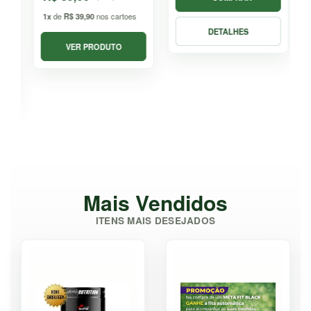
1x
de
R$ 39,90
nos cartoes
DETALHES
VER PRODUTO
Mais Vendidos
ITENS MAIS DESEJADOS