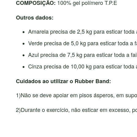
100% gel polímero T.P.E
COMPOSIÇÃO:
Outros dados:
Amarela precisa de 2,5 kg para esticar toda
Verde precisa de 5,0 kg para esticar toda a f
Azul precisa de 7,5 kg para esticar toda a fa
Cinza precisa de 10,00 kg para esticar toda 
Cuidados ao utilizar o Rubber Band:
1)Não se deve apoiar em pisos ásperos, em suport
2)Durante o exercício, não esticar em excesso, p