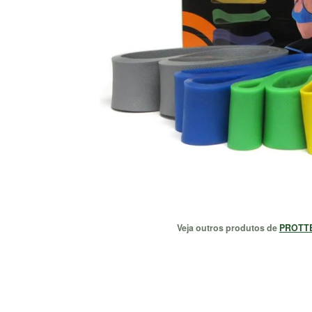
Veja outros produtos de
PROTT