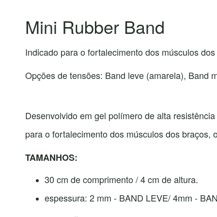
Mini Rubber Band
Indicado para o fortalecimento dos músculos dos
Opções de tensões: Band leve (amarela), Band méd
Desenvolvido em gel polímero de alta resistência
para o fortalecimento dos músculos dos braços, 
TAMANHOS:
30 cm de comprimento / 4 cm de altura.
espessura: 2 mm - BAND LEVE/ 4mm - B