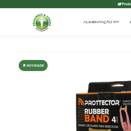
Produ
ALIMENTAÇÃO FIT
NOVIDADE